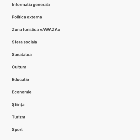
Informatia generala
Politica externa
Zona turistica «AWAZA»
Sfera sociala
Sanatatea
Cultura
Educatie
Economie
Ştiinţa
Turizm
Sport