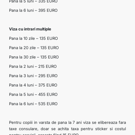
Pana la 5 luni – 335 EURO
Pana la 6 luni – 395 EURO
Viza cu intrari multiple
Pana la 10 zile – 135 EURO
Pana la 20 zile – 135 EURO
Pana la 30 zile – 135 EURO
Pana la 2 luni – 215 EURO
Pana la 3 luni – 295 EURO
Pana la 4 luni – 375 EURO
Pana la 5 luni – 455 EURO
Pana la 6 luni – 535 EURO
Pentru copiii in varsta de pana la 7 ani viza se elibereaza fara
taxe consulare, doar se achita taxa pentru sticker si costul