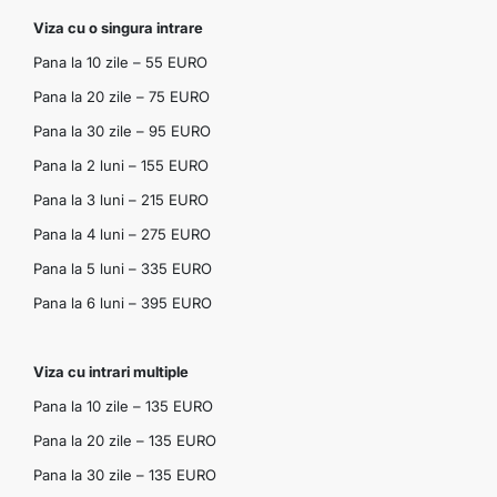
Viza cu o singura intrare
Pana la 10 zile – 55 EURO
Pana la 20 zile – 75 EURO
Pana la 30 zile – 95 EURO
Pana la 2 luni – 155 EURO
Pana la 3 luni – 215 EURO
Pana la 4 luni – 275 EURO
Pana la 5 luni – 335 EURO
Pana la 6 luni – 395 EURO
Viza cu intrari multiple
Pana la 10 zile – 135 EURO
Pana la 20 zile – 135 EURO
Pana la 30 zile – 135 EURO