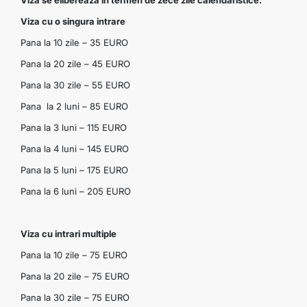
Viza se elibereaza in termen de zece zile calendaristice:
Viza cu o singura intrare
Pana la 10 zile – 35 EURO
Pana la 20 zile – 45 EURO
Pana la 30 zile – 55 EURO
Pana la 2 luni – 85 EURO
Pana la 3 luni – 115 EURO
Pana la 4 luni – 145 EURO
Pana la 5 luni – 175 EURO
Pana la 6 luni – 205 EURO
Viza cu intrari multiple
Pana la 10 zile – 75 EURO
Pana la 20 zile – 75 EURO
Pana la 30 zile – 75 EURO