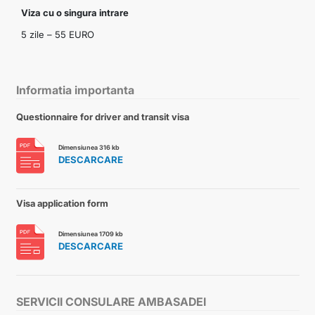
Viza cu o singura intrare
5 zile – 55 EURO
Informatia importanta
Questionnaire for driver and transit visa
Dimensiunea 316 kb
DESCARCARE
Visa application form
Dimensiunea 1709 kb
DESCARCARE
SERVICII CONSULARE AMBASADEI