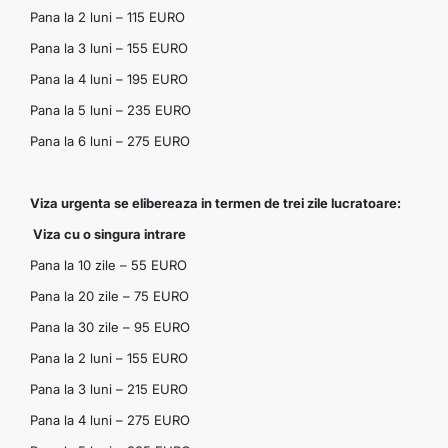
Pana la 2 luni – 115 EURO
Pana la 3 luni – 155 EURO
Pana la 4 luni – 195 EURO
Pana la 5 luni – 235 EURO
Pana la 6 luni – 275 EURO
Viza urgenta se elibereaza in termen de trei zile lucratoare:
Viza cu o singura intrare
Pana la 10 zile – 55 EURO
Pana la 20 zile – 75 EURO
Pana la 30 zile – 95 EURO
Pana la 2 luni – 155 EURO
Pana la 3 luni – 215 EURO
Pana la 4 luni – 275 EURO