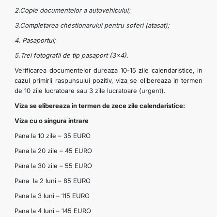
2.Copie documentelor a autovehicului;
3.Completarea chestionarului pentru soferi (atasat);
4. Pasaportul;
5.Trei fotografii de tip pasaport (3x4).
Verificarea documentelor dureaza 10-15 zile calendaristice, in
cazul primirii raspunsului pozitiv, viza se elibereaza in termen
de 10 zile lucratoare sau 3 zile lucratoare (urgent).
Viza se elibereaza in termen de zece zile calendaristice:
Viza cu o singura intrare
Pana la 10 zile – 35 EURO
Pana la 20 zile – 45 EURO
Pana la 30 zile – 55 EURO
Pana la 2 luni – 85 EURO
Pana la 3 luni – 115 EURO
Pana la 4 luni – 145 EURO