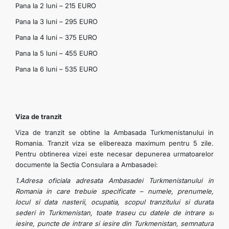
Pana la 2 luni – 215 EURO
Pana la 3 luni – 295 EURO
Pana la 4 luni – 375 EURO
Pana la 5 luni – 455 EURO
Pana la 6 luni – 535 EURO
Viza de tranzit
Viza de tranzit se obtine la Ambasada Turkmenistanului in
Romania. Tranzit viza se elibereaza maximum pentru 5 zile.
Pentru obtinerea vizei este necesar depunerea urmatoarelor
documente la Sectia Consulara a Ambasadei:
1.Adresa oficiala adresata Ambasadei Turkmenistanului in
Romania in care trebuie specificate – numele, prenumele,
locul si data nasterii, ocupatia, scopul tranzitului si durata
sederi in Turkmenistan, toate traseu cu datele de intrare si
iesire, puncte de intrare si iesire din Turkmenistan, semnatura