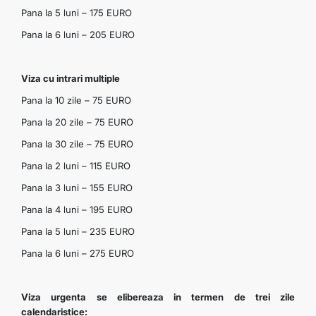
Pana la 5 luni – 175 EURO
Pana la 6 luni – 205 EURO
Viza cu intrari multiple
Pana la 10 zile – 75 EURO
Pana la 20 zile – 75 EURO
Pana la 30 zile – 75 EURO
Pana la 2 luni – 115 EURO
Pana la 3 luni – 155 EURO
Pana la 4 luni – 195 EURO
Pana la 5 luni – 235 EURO
Pana la 6 luni – 275 EURO
Viza urgenta se elibereaza in termen de trei zile
calendaristice: